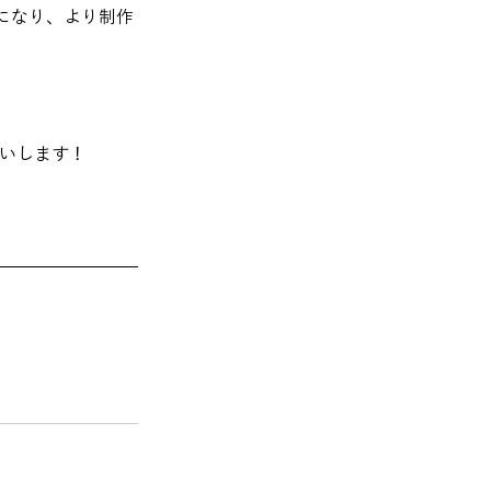
になり、より制作
願いします！