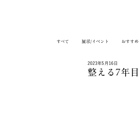
すべて
展示/イベント
おすすめ
2023年5月16日
整える7年