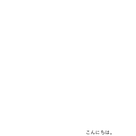
こんにちは。