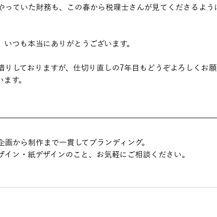
やっていた財務も、この春から税理士さんが見てくださるよう
、いつも本当にありがとうございます。
借りしておりますが、仕切り直しの7年目もどうぞよろしくお
ます。

企画から制作まで一貫してブランディング。
デザイン・紙デザインのこと、お気軽にご相談ください。