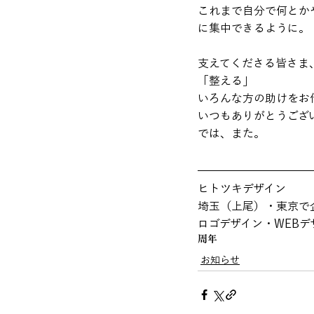
これまで自分で何とか
に集中できるように。
支えてくださる皆さま
「整える」

いろんな方の助けをお
いつもありがとうござい
では、また。
ヒトツキデザイン
埼玉（上尾）・東京で
ロゴデザイン・WEB
周年
お知らせ