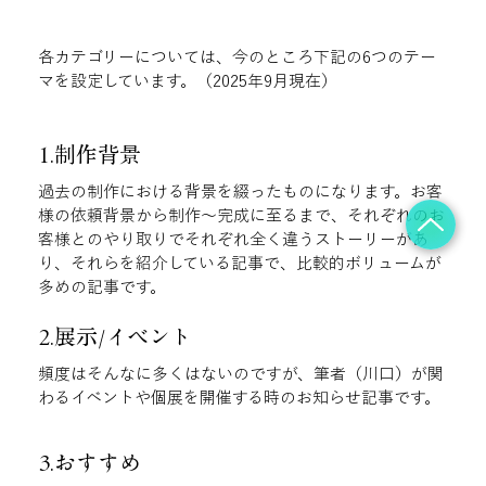
各カテゴリーについては、今のところ下記の6つのテー
マを設定しています。（2025年9月現在）
1.制作背景
過去の制作における背景を綴ったものになります。お客
様の依頼背景から制作〜完成に至るまで、それぞれのお
客様とのやり取りでそれぞれ全く違うストーリーがあ
り、それらを紹介している記事で、比較的ボリュームが
多めの記事です。
2.展示/イベント
頻度はそんなに多くはないのですが、筆者（川口）が関
わるイベントや個展を開催する時のお知らせ記事です。
3.おすすめ