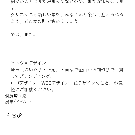
細かいことはまだ決まってないので、またお知らせしま
す。
クリスマスと新しい年を、みなさんと楽しく迎えられる
よう、どこかの町で会いましょう
では、また。
ヒトツキデザイン
埼玉（さいたま・上尾）・東京で企画から制作まで一貫
してブランディング。
ロゴデザイン・WEBデザイン・紙デザインのこと、お気
軽にご相談ください。
個展
埼玉県
展示/イベント