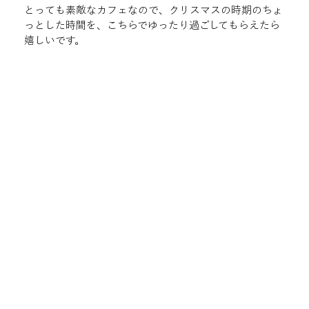
とっても素敵なカフェなので、クリスマスの時期のちょ
っとした時間を、こちらでゆったり過ごしてもらえたら
嬉しいです。