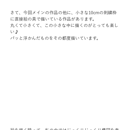
さて、今回メインの作品の他に、小さな10cmの刺繍枠
に直接絵の具で描いている作品があります。

丸くて小さくて、この小さな中に描くのがとっても楽し
い♪

パッと浮かんだものをその都度描いています。