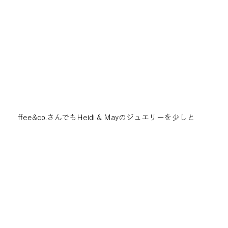
ffee&co.さんでもHeidi & Mayのジュエリーを少しと