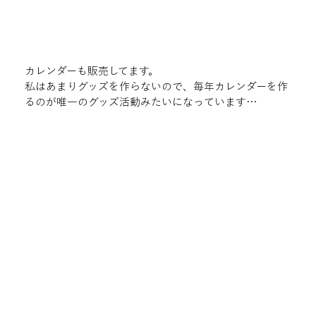
カレンダーも販売してます。

私はあまりグッズを作らないので、毎年カレンダーを作
るのが唯一のグッズ活動みたいになっています…