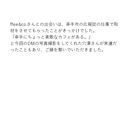
ffee&co.さんとの出会いは、幸手市の広報誌の仕事で取
材をさせてもらったことがきっかけでした。
「幸手にちょっと素敵なカフェがある。」
と今回のDMの写真撮影をしてくれた穴澤さんが常連だ
ったこともあり、ご縁を繋いでいただきました。