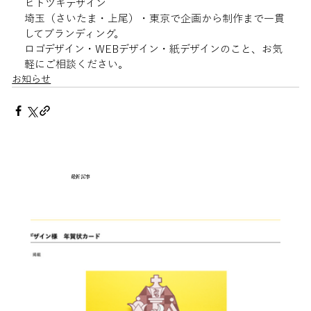
ヒトツキデザイン
埼玉（さいたま・上尾）・東京で企画から制作まで一貫
してブランディング。
ロゴデザイン・WEBデザイン・紙デザインのこと、お気
軽にご相談ください。
お知らせ
最新記事