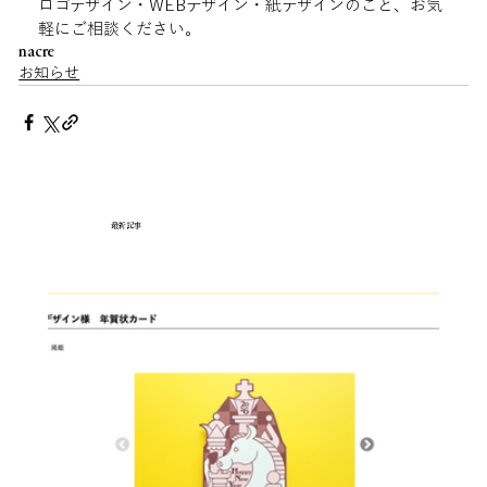
ロゴデザイン・WEBデザイン・紙デザインのこと、お気
軽にご相談ください。
nacre
お知らせ
最新記事