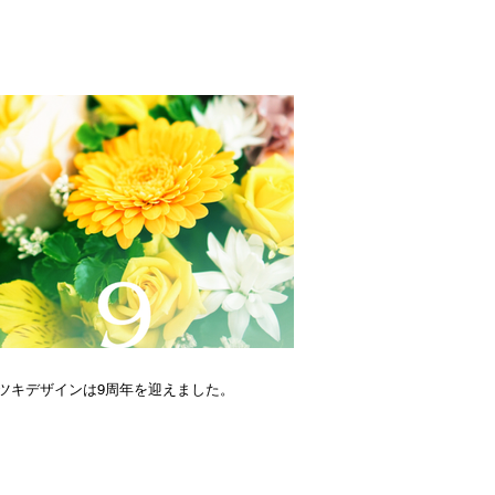
ツキデザインは9周年を迎えました。