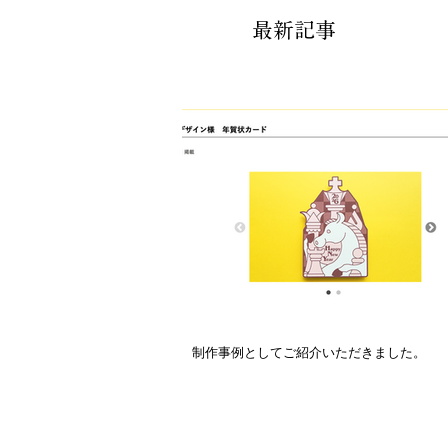
最新記事
制作事例としてご紹介いただきました。