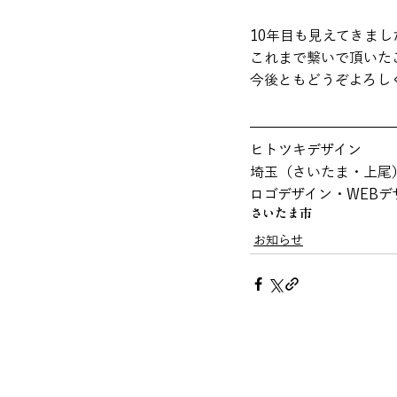
10年目も見えてきまし
これまで繋いで頂いた
今後ともどうぞよろし
ヒトツキデザイン
埼玉（さいたま・上尾
ロゴデザイン・WEB
さいたま市
お知らせ