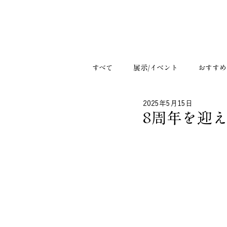
すべて
展示/イベント
おすすめ
2025年5月15日
8周年を迎