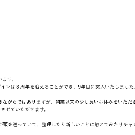
います。
デザインは８周年を迎えることができ、9年目に突入いたしました
きながらではありますが、開業以来の少し長いお休みをいただ
をさせていただきます。
が頭を巡っていて、整理したり新しいことに触れてみたりチャ