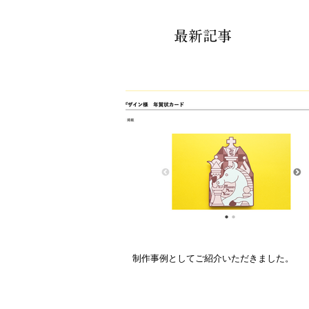
最新記事
制作事例としてご紹介いただきました。