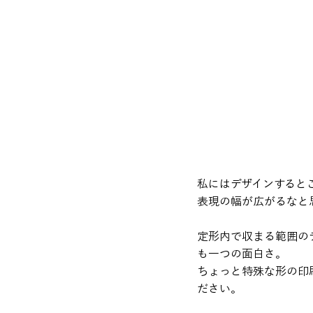
私にはデザインすると
表現の幅が広がるなと
定形内で収まる範囲の
も一つの面白さ。
ちょっと特殊な形の印
ださい。