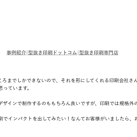
事例紹介|型抜き印刷ドットコム|型抜き印刷専門店
ころまでしかできないので、それを形にしてくれる印刷会社さ
思っています。
デザインで制作するのももちろん良いですが、印刷では規格外
刷でインパクトを出してみたい！なんてお客様がいましたら、