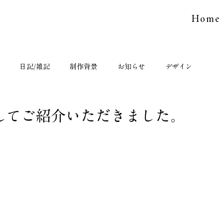
Home
日記/雑記
制作背景
お知らせ
デザイン
してご紹介いただきました。