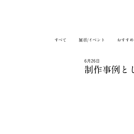
すべて
展示/イベント
おすすめ
6月26日
制作事例と