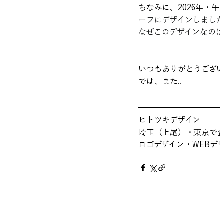
ちなみに、2026年
ーフにデザインしまし
なぜこのデザインなの
いつもありがとうござ
では、また。
ヒトツキデザイン
埼玉（上尾）・東京で
ロゴデザイン・WEB