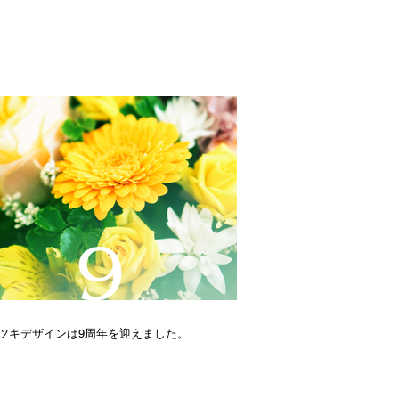
ツキデザインは9周年を迎えました。