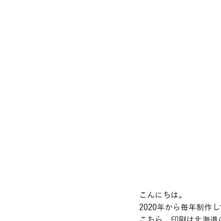
こんにちは。 
2020年から毎年制作
こちら、印刷は北海道