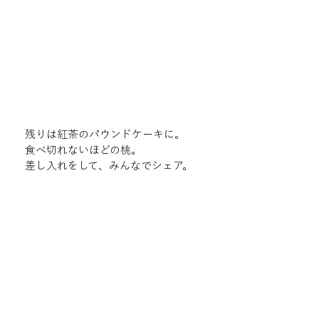
残りは紅茶のパウンドケーキに。

食べ切れないほどの桃。

差し入れをして、みんなでシェア。