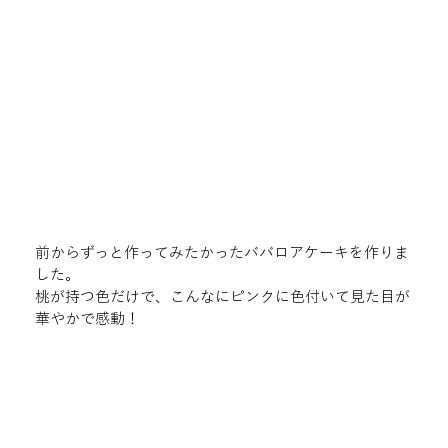
前からずっと作ってみたかったババロアケーキを作りま
した。

桃が持つ色だけで、こんなにピンクに色付いて見た目が
華やかで感動！