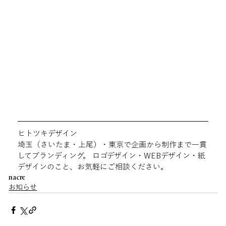
ヒトツキデザイン
埼玉（さいたま・上尾）・東京で企画から制作まで一貫
してブランディング。 ロゴデザイン・WEBデザイン・紙
デザインのこと、お気軽にご相談ください。
nacre
お知らせ