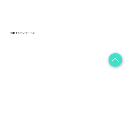
ONE FINE MORNING