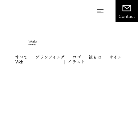
Contact
Works
制作実績
すべて
ブランディング
ロゴ
紙もの
サイン
Web
イラスト