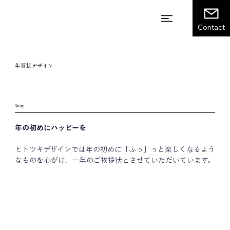
Contact
年賀状デザイン
Story
年の初めにハッピーを
ヒトツキデザインでは年の初めに「ふっ」っと楽しくなるよう
なものを心がけ、一年のご挨拶状とさせていただいています。