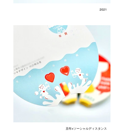
2021
丑年×ソーシャルディスタンス